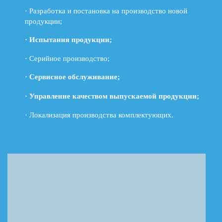
· Разработка и постановка на производство новой
продукции;
· Испытания продукции;
· Серийное производство;
· Сервисное обслуживание;
· Управление качеством выпускаемой продукции;
· Локализация производства комплектующих.