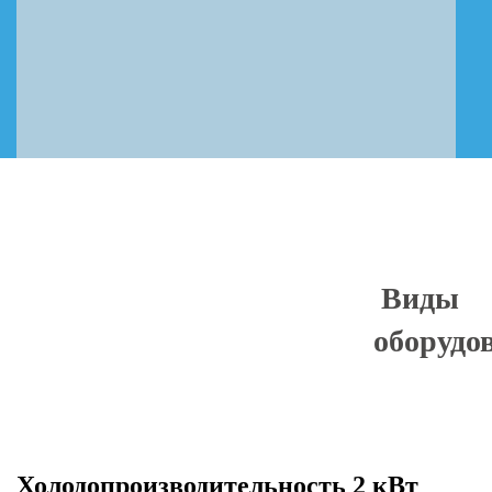
Виды
оборудо
Холодопроизводительность 2 кВт