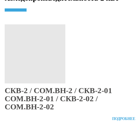
СКВ-2 / СОМ.ВН-2 / СКВ-2-01
СОМ.ВН-2-01 / СКВ-2-02 /
СОМ.ВН-2-02
ПОДРОБНЕЕ