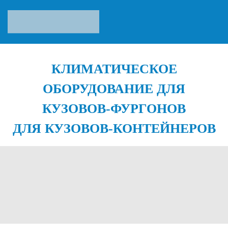
КЛИМАТИЧЕСКОЕ
ОБОРУДОВАНИЕ ДЛЯ
КУЗОВОВ-ФУРГОНОВ
ДЛЯ КУЗОВОВ-КОНТЕЙНЕРОВ