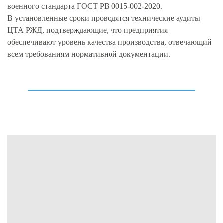
военного стандарта ГОСТ РВ 0015-002-2020.
В установленные сроки проводятся технические аудиты
ЦТА РЖД, подтверждающие, что предприятия
обеспечивают уровень качества производства, отвечающий
всем требованиям нормативной документации.