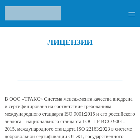
ЛИЦЕНЗИИ
В ООО «ТРАКС» Система менеджмента качества внедрена
и сертифицирована на соответствие требованиям
международного стандарта ISO 9001:2015 и его российского
аналога – национального стандарта ГОСТ Р ИСО 9001-
2015, международного стандарта ISO 22163:2023 в системе
добровольной сертификации ОПЖТ, государственного