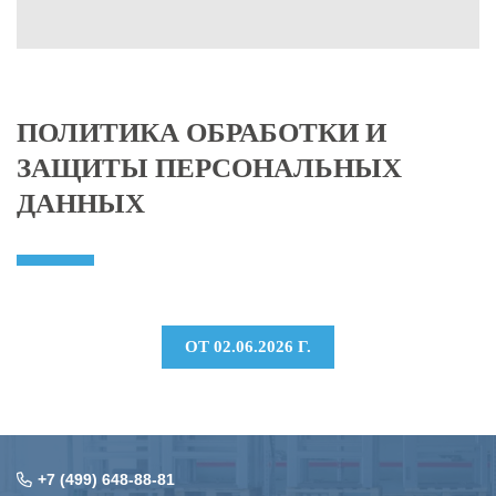
ПОЛИТИКА ОБРАБОТКИ И
ЗАЩИТЫ ПЕРСОНАЛЬНЫХ
ДАННЫХ
ОТ 02.06.2026 Г.
+7 (499) 648-88-81